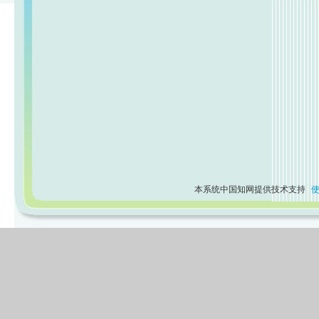
本系统中国知网提供技术支持