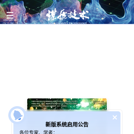
新版系统启用公告
各位专家、学者：