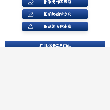
旧系统-作者查询
旧系统-编辑办公
旧系统-专家审稿
栏目投稿信息中心
准印稿校对注意事项
2019-11-20
投稿重要tips
2019-10-21
煤质技术投稿须知
2019-10-21
论文绘图要求
2019-10-21
煤质技术版权转让协议