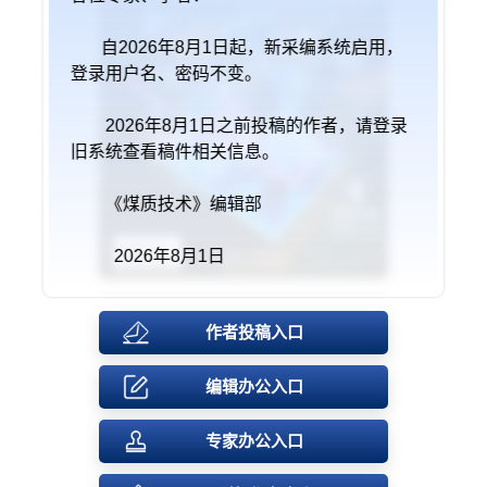
自2026年8月1日起，新采编系统启用，
登录用户名、密码不变。
2026年8月1日之前投稿的作者，请登录
旧系统查看稿件相关信息。
《煤质技术》编辑部
2026年8月1日
作者投稿入口
编辑办公入口
专家办公入口